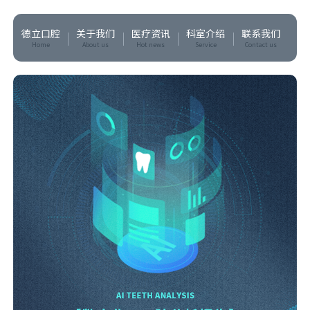
德立口腔
关于我们
医疗资讯
科室介绍
联系我们
Home
About us
Hot news
Service
Contact us